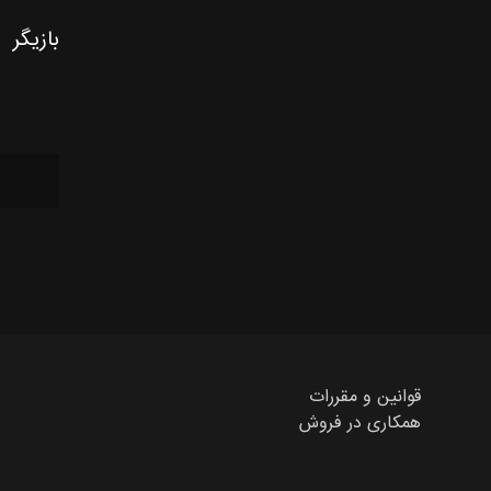
بازیگر
قوانین و مقررات
همکاری در فروش