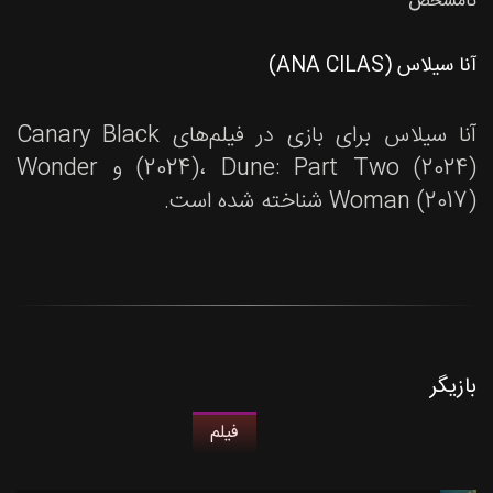
نامشخص
آنا سیلاس (ANA CILAS)
آنا سیلاس برای بازی در فیلم‌های Canary Black
(2024)، Dune: Part Two (2024) و Wonder
Woman (2017) شناخته شده است.
بازیگر
فیلم