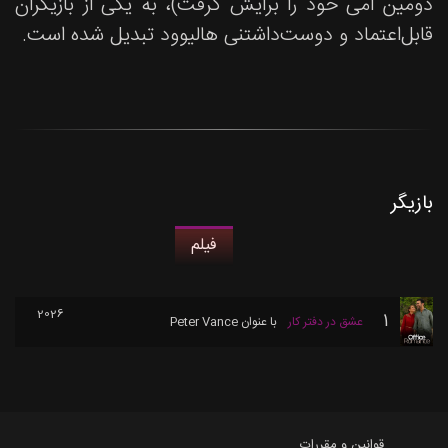
دومین امی خود را برایش گرفت)، به یکی از بازیگران
قابل‌اعتماد و دوست‌داشتنی هالیوود تبدیل شده است.
بازیگر
فیلم
2026
1
عشق در دفتر کار
با عنوان
Peter Vance
قوانین و مقررات