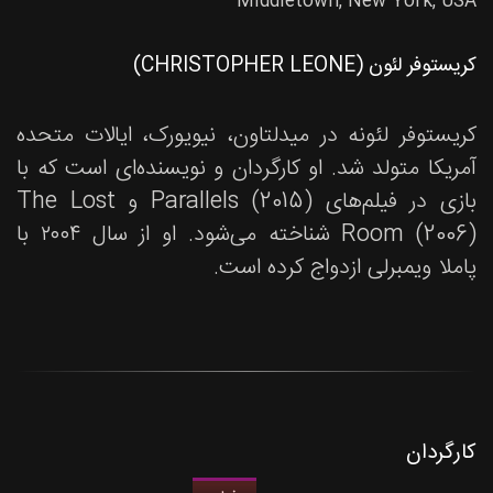
Middletown, New York, USA
کریستوفر لئون (CHRISTOPHER LEONE)
کریستوفر لئونه در میدلتاون، نیویورک، ایالات متحده
آمریکا متولد شد. او کارگردان و نویسنده‌ای است که با
بازی در فیلم‌های Parallels (2015) و The Lost
Room (2006) شناخته می‌شود. او از سال ۲۰۰۴ با
پاملا ویمبرلی ازدواج کرده است.
کارگردان