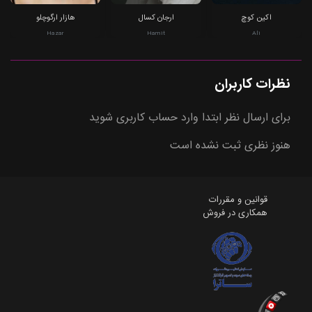
اکین کوچ
ارجان کسال
هازار ارگوچلو
Hazar
Hamit
Ali
نظرات کاربران
برای ارسال نظر ابتدا وارد حساب کاربری شوید
هنوز نظری ثبت نشده است
قوانین و مقررات
همکاری در فروش