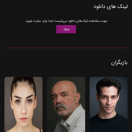
لینک های دانلود
جهت مشاهده لینک‌های دانلود می‌بایست ابتدا وارد سایت شوید.
ورود
بازیگران