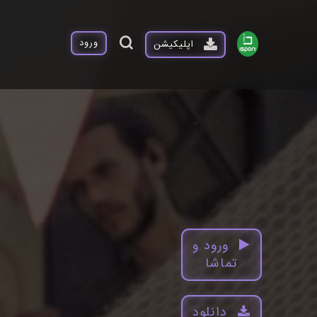
ورود
اپلیکیشن
ورود و
تماشا
دانلود