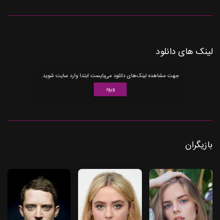
لینک های دانلود
جهت مشاهده لینک‌های دانلود می‌بایست ابتدا وارد سایت شوید.
ورود
بازیگران