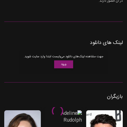
در آن حضور دارند.
لینک های دانلود
جهت مشاهده لینک‌های دانلود می‌بایست ابتدا وارد سایت شوید.
ورود
بازیگران