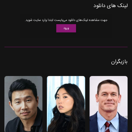
لینک های دانلود
جهت مشاهده لینک‌های دانلود می‌بایست ابتدا وارد سایت شوید.
ورود
بازیگران