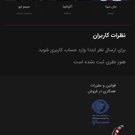
جان سینا
آکوافینا
سيمو ليو
Louis Lewis
Katie
Noel
نظرات کاربران
برای ارسال نظر ابتدا وارد حساب کاربری شوید
هنوز نظری ثبت نشده است
قوانین و مقررات
همکاری در فروش