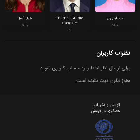
جما آرترتون
Thomas Brodie-
هیلی آتول
Sangster
Cindy
Edda
Ed
نظرات کاربران
برای ارسال نظر ابتدا وارد حساب کاربری شوید
هنوز نظری ثبت نشده است
قوانین و مقررات
همکاری در فروش