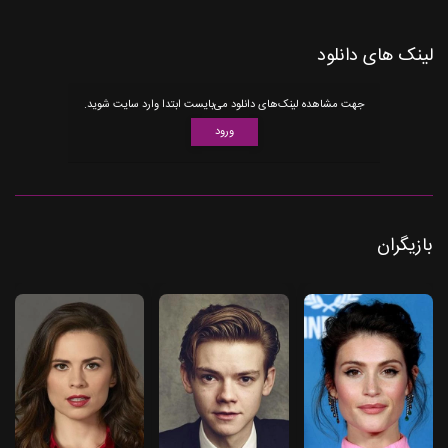
لینک های دانلود
جهت مشاهده لینک‌های دانلود می‌بایست ابتدا وارد سایت شوید.
ورود
بازیگران