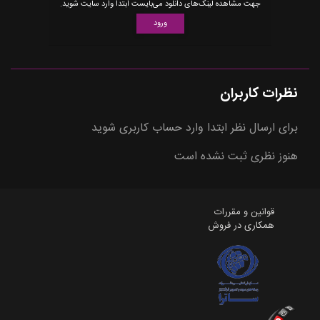
جهت مشاهده لینک‌های دانلود می‌بایست ابتدا وارد سایت شوید.
ورود
نظرات کاربران
برای ارسال نظر ابتدا وارد حساب کاربری شوید
هنوز نظری ثبت نشده است
قوانین و مقررات
همکاری در فروش