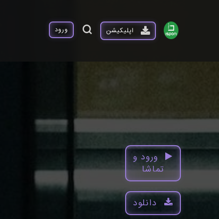
ورود
اپلیکیشن
ورود و
تماشا
دانلود