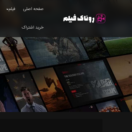
صفحه اصلی
فیلم
خرید اشتراک