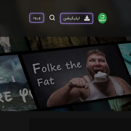
ورود
اپلیکیشن